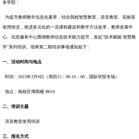
各学院：
为提升教师教学信息化素养，结合我校智慧教室、语音教室、实验室
使用情况，推进多元化的一流课程建设和教学方法改革，教师发展中
心、信息服务中心围绕教师信息技术能力提升，发起“技术赋能 智慧教
学”系列培训。现将第二期培训事项通知如下：
一、活动时间与地点
时间：2023年3月9日（周四15：00-16：00，国际学院专场）
地点：南校区博闻楼-B610
二、培训主题
语音教室使用培训
三、报名方式