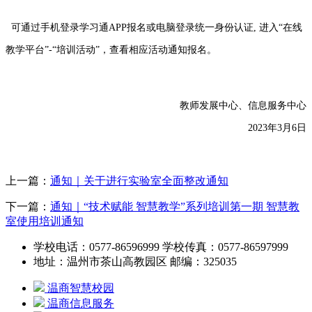
可通过手机登录学习通APP报名或电脑登录统一身份认证, 进入“在线
教学平台”-“培训活动”，查看相应活动通知报名。
教师发展中心、信息服务中心
2023年3月6日
上一篇：
通知｜关于进行实验室全面整改通知
下一篇：
通知｜“技术赋能 智慧教学”系列培训第一期 智慧教
室使用培训通知
学校电话：0577-86596999 学校传真：0577-86597999
地址：温州市茶山高教园区 邮编：325035
温商智慧校园
温商信息服务