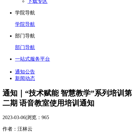
下载专区
学院导航
学院导航
部门导航
部门导航
一站式服务平台
通知公告
新闻动态
通知｜“技术赋能 智慧教学”系列培训第
二期 语音教室使用培训通知
2023-03-06
|
浏览：
965
作者：汪林云