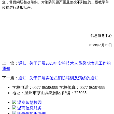
查，督促问题整改落实。对消防问题严重且整改不到位的二级教学单
位将进行通报批评。
信息服务中心
年
月
日
2023
6
23
上一篇：
通知 | 关于开展2023年实验技术人员暑期培训工作的
通知
下一篇：
通知 | 关于开展实验员消防培训及演练的通知
学校电话：0577-86596999 学校传真：0577-86597999
地址：温州市茶山高教园区 邮编：325035
温商智慧校园
温商信息服务
图书馆知识管理