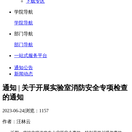
下载专区
学院导航
学院导航
部门导航
部门导航
一站式服务平台
通知公告
新闻动态
通知 | 关于开展实验室消防安全专项检查
的通知
2023-06-24
|
浏览：
1157
作者：汪林云