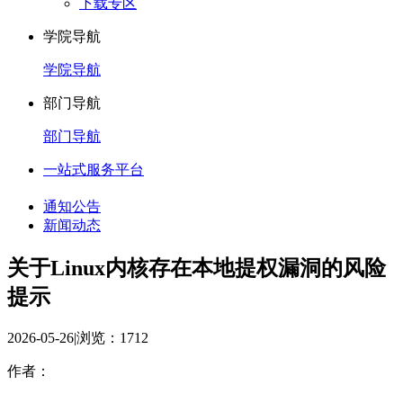
下载专区
学院导航
学院导航
部门导航
部门导航
一站式服务平台
通知公告
新闻动态
关于Linux内核存在本地提权漏洞的风险
提示
2026-05-26
|
浏览：
1712
作者：