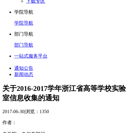
下载专区
学院导航
学院导航
部门导航
部门导航
一站式服务平台
通知公告
新闻动态
关于2016-2017学年浙江省高等学校实验
室信息收集的通知
2017-06-30
|
浏览：
1350
作者：