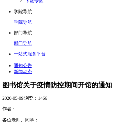
下载专区
学院导航
学院导航
部门导航
部门导航
一站式服务平台
通知公告
新闻动态
图书馆关于疫情防控期间开馆的通知
2020-05-09
|
浏览：
1466
作者：
各位老师、同学：