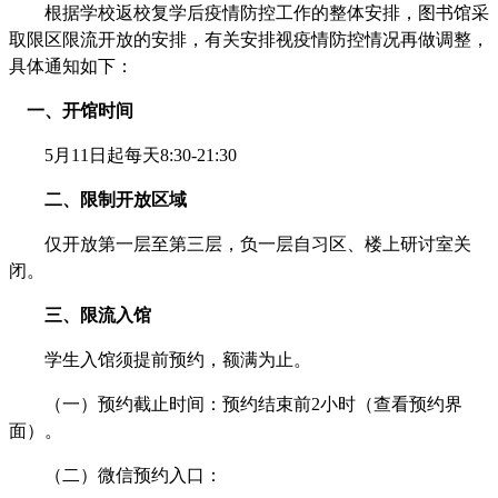
根据学校返校复学后疫情防控工作的整体安排，图书馆采
取限区限流开放的安排，有关安排视疫情防控情况再做调整，
具体通知如下：
一、开馆时间
5月11日起每天8:30-21:30
二、限制开放区域
仅开放第一层至第三层，负一层自习区、楼上研讨室关
闭。
三、限流入馆
学生入馆须提前预约，额满为止。
（一）预约截止时间：预约结束前2小时（查看预约界
面）。
（二）微信预约入口：