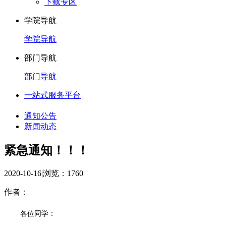
下载专区
学院导航
学院导航
部门导航
部门导航
一站式服务平台
通知公告
新闻动态
紧急通知！！！
2020-10-16
|
浏览：
1760
作者：
各位同学：