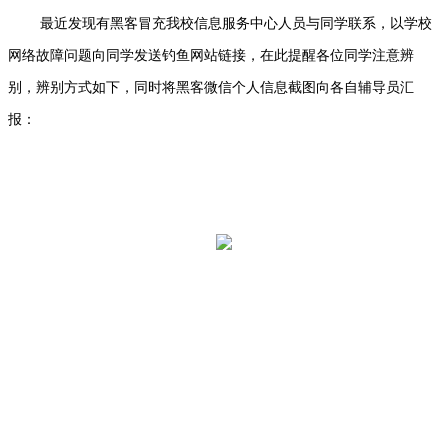
最近发现有黑客冒充我校信息服务中心人员与同学联系，以学校
网络故障问题向同学发送钓鱼网站链接，在此提醒各位同学注意辨
别，辨别方式如下，同时将黑客微信个人信息截图向各自辅导员汇
报：