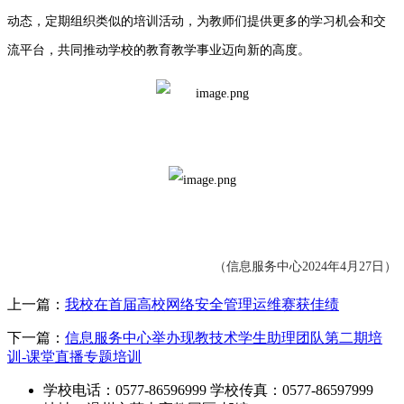
动态，定期组织类似的培训活动，为教师们提供更多的学习机会和交
流平台，共同推动学校的教育教学事业迈向新的高度。
（信息服务中心2024年4月27日）
上一篇：
我校在首届高校网络安全管理运维赛获佳绩
下一篇：
信息服务中心举办现教技术学生助理团队第二期培
训-课堂直播专题培训
学校电话：0577-86596999 学校传真：0577-86597999