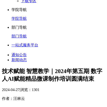
下载专区
学院导航
学院导航
部门导航
部门导航
一站式服务平台
通知公告
新闻动态
技术赋能 智慧教学｜2024年第五期 数字
人AI赋能精品微课制作培训圆满结束
2024-04-27
|
浏览：
1301
作者：汪林云