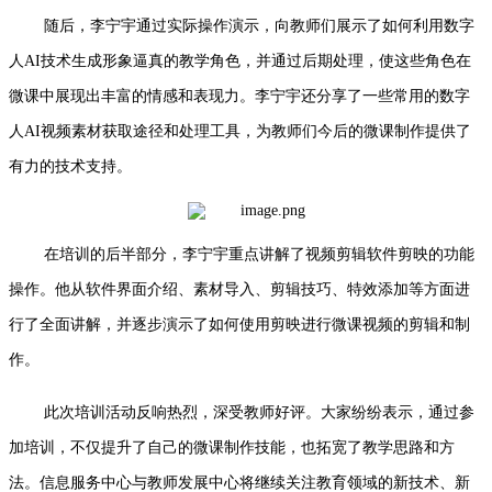
随后，李宁宇通过实际操作演示，向教师们展示了如何利用数字
人AI技术生成形象逼真的教学角色，并通过后期处理，使这些角色在
微课中展现出丰富的情感和表现力。李宁宇还分享了一些常用的数字
人AI视频素材获取途径和处理工具，为教师们今后的微课制作提供了
有力的技术支持。
在培训的后半部分，李宁宇重点讲解了视频剪辑软件剪映的功能
操作。他从软件界面介绍、素材导入、剪辑技巧、特效添加等方面进
行了全面讲解，并逐步演示了如何使用剪映进行微课视频的剪辑和制
作。
此次培训活动反响热烈，深受教师好评。大家纷纷表示，通过参
加培训，不仅提升了自己的微课制作技能，也拓宽了教学思路和方
法。信息服务中心与教师发展中心将继续关注教育领域的新技术、新