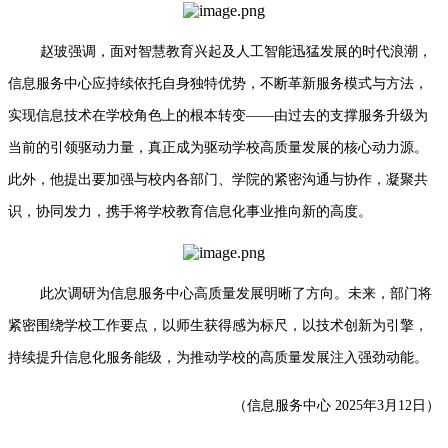
赵玻强调，面对智慧教育兴起及人工智能迅猛发展的时代浪潮，
信息服务中心应持续依托自身独特优势，不断革新服务模式与方法，
实现信息技术在学校角色上的根本转变——由过去的支撑服务升级为
当前的引领驱动力量，真正成为驱动学校高质量发展的核心动力源。
此外，他提出要加强与校内各部门、学院的紧密沟通与协作，凝聚共
识，协同发力，携手将学校教育信息化事业推向新的高度。
此次调研为信息服务中心高质量发展明晰了方向。未来，部门将
紧密围绕学校工作要点，以师生获得感为标尺，以技术创新为引擎，
持续提升信息化服务能级，为推动学校的高质量发展注入强劲动能。
（信息服务中心 2025年3月12日）