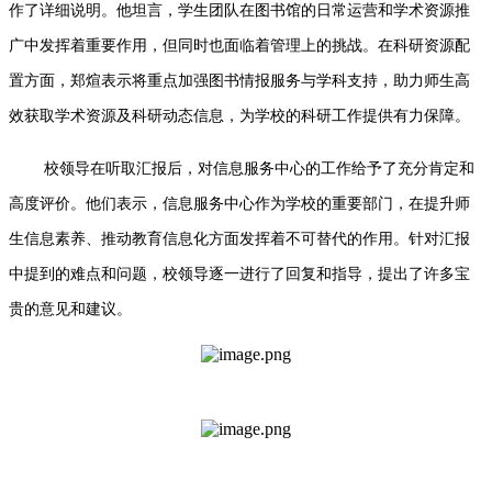
作了详细说明。他坦言，学生团队在图书馆的日常运营和学术资源推
广中发挥着重要作用，但同时也面临着管理上的挑战。在科研资源配
置方面，郑煊表示将重点加强图书情报服务与学科支持，助力师生高
效获取学术资源及科研动态信息，为学校的科研工作提供有力保障。
校领导在听取汇报后，对信息服务中心的工作给予了充分肯定和
高度评价。他们表示，信息服务中心作为学校的重要部门，在提升师
生信息素养、推动教育信息化方面发挥着不可替代的作用。针对汇报
中提到的难点和问题，校领导逐一进行了回复和指导，提出了许多宝
贵的意见和建议。