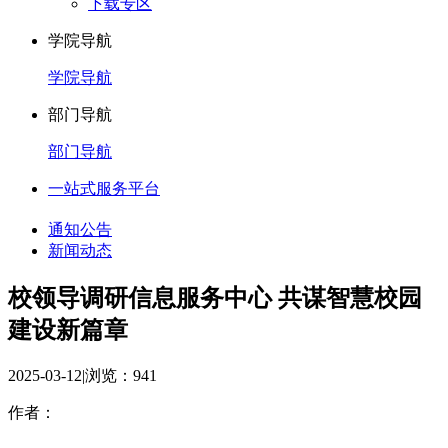
下载专区
学院导航
学院导航
部门导航
部门导航
一站式服务平台
通知公告
新闻动态
校领导调研信息服务中心 共谋智慧校园
建设新篇章
2025-03-12
|
浏览：
941
作者：