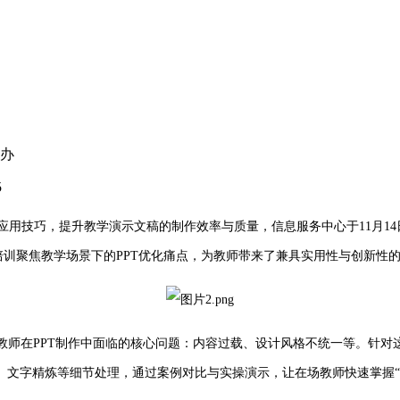
举办
5
用技巧，提升教学演示文稿的制作效率与质量，信息服务中心于11月14日下午
，培训聚焦教学场景下的PPT优化痛点，为教师带来了兼具实用性与创新
教师在PPT制作中面临的核心问题：内容过载、设计风格不统一等。针对
、文字精炼等细节处理，通过案例对比与实操演示，让在场教师快速掌握“