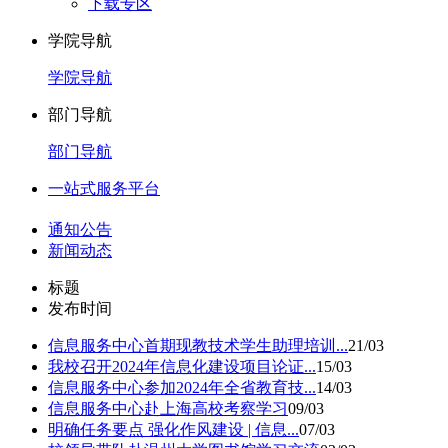
下载专区
学院导航
学院导航
部门导航
部门导航
一站式服务平台
通知公告
新闻动态
标题
发布时间
信息服务中心首期现教技术学生助理培训...
21/03
我校召开2024年信息化建设项目论证...
15/03
信息服务中心参加2024年全省教育技...
14/03
信息服务中心赴上海高校考察学习
09/03
明确任务要点 强化作风建设 | 信息...
07/03