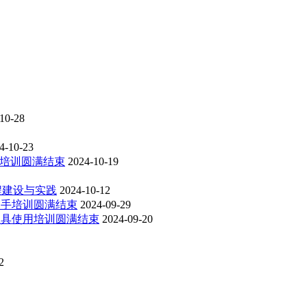
10-28
4-10-23
”培训圆满结束
2024-10-19
程建设与实践
2024-10-12
助手培训圆满结束
2024-09-29
I工具使用培训圆满结束
2024-09-20
2