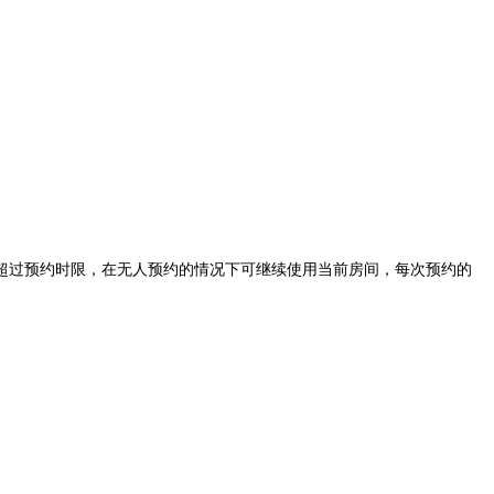
超过预约时限，在无人预约的情况下可继续使用当前房间，每次预约的